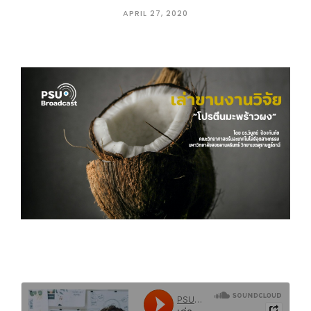
APRIL 27, 2020